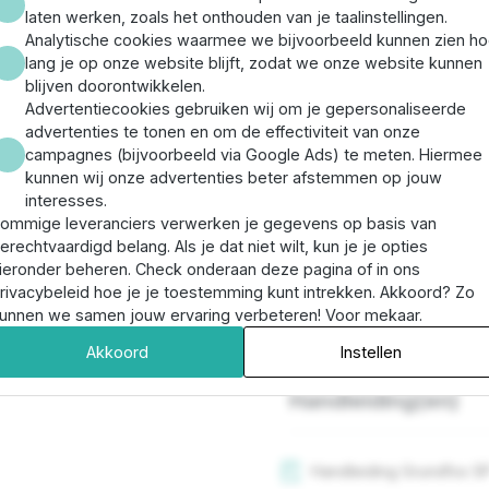
Temperatuurbereik verp
laten werken, zoals het onthouden van je taalinstellingen.
vloeistof
Analytische cookies waarmee we bijvoorbeeld kunnen zien h
n
Type / serie
lang je op onze website blijft, zodat we onze website kunnen
blijven doorontwikkelen.
Waaier materiaal
Advertentiecookies gebruiken wij om je gepersonaliseerde
Persaansluiting
advertenties te tonen en om de effectiviteit van onze
campagnes (bijvoorbeeld via Google Ads) te meten. Hiermee
Voltage
bronpomp
kunnen wij onze advertenties beter afstemmen op jouw
Max. pompcapaciteit (l/h)
interesses.
Materiaal
ommige leveranciers verwerken je gegevens op basis van
erechtvaardigd belang. Als je dat niet wilt, kun je je opties
Maximaal zandgehalte
ieronder beheren. Check onderaan deze pagina of in ons
Vermogen
rivacybeleid hoe je je toestemming kunt intrekken. Akkoord? Zo
Max. opvoerhoogte
unnen we samen jouw ervaring verbeteren! Voor mekaar.
Artikelnummer
Akkoord
Instellen
Handleiding(en)
Handleiding Grundfos S