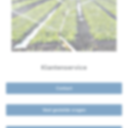
Klantenservice
Contact
Veel gestelde vragen