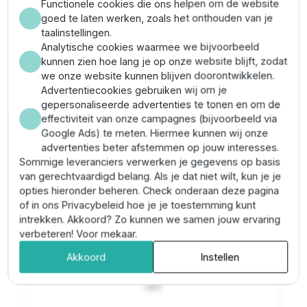
Functionele cookies die ons helpen om de website
pompdeel (15 PK)
goed te laten werken, zoals het onthouden van je
taalinstellingen.
PO.04.402.144
| Groep: 627
Analytische cookies waarmee we bijvoorbeeld
kunnen zien hoe lang je op onze website blijft, zodat
€ 3.270,47
we onze website kunnen blijven doorontwikkelen.
Advertentiecookies gebruiken wij om je
1 - 3 dagen levertijd
gepersonaliseerde advertenties te tonen en om de
effectiviteit van onze campagnes (bijvoorbeeld via
shopping_cart
In winkelwagen
Google Ads) te meten. Hiermee kunnen wij onze
advertenties beter afstemmen op jouw interesses.
Sommige leveranciers verwerken je gegevens op basis
van gerechtvaardigd belang. Als je dat niet wilt, kun je je
star_border
opties hieronder beheren. Check onderaan deze pagina
of in ons Privacybeleid hoe je je toestemming kunt
intrekken. Akkoord? Zo kunnen we samen jouw ervaring
verbeteren! Voor mekaar.
Akkoord
Instellen