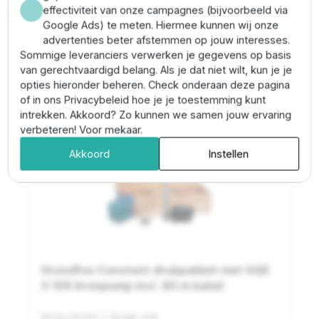
effectiviteit van onze campagnes (bijvoorbeeld via
Google Ads) te meten. Hiermee kunnen wij onze
Op voorraad
advertenties beter afstemmen op jouw interesses.
Sommige leveranciers verwerken je gegevens op basis
shopping_cart
In winkelwagen
van gerechtvaardigd belang. Als je dat niet wilt, kun je je
opties hieronder beheren. Check onderaan deze pagina
of in ons Privacybeleid hoe je je toestemming kunt
intrekken. Akkoord? Zo kunnen we samen jouw ervaring
star_border
verbeteren! Voor mekaar.
Akkoord
Instellen
Grundfos Constant drukpakket met SQE
3-105 bronpomp incl. 80 m kabel
PO.04.221.112
| Groep: 636