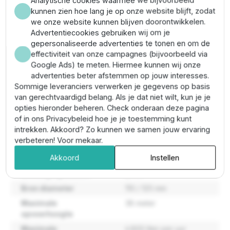
Analytische cookies waarmee we bijvoorbeeld
kunnen zien hoe lang je op onze website blijft, zodat
bronpomp specificaties
we onze website kunnen blijven doorontwikkelen.
Advertentiecookies gebruiken wij om je
Capaciteit gem. 5 M³/uur: 2,5 bar
gepersonaliseerde advertenties te tonen en om de
Materiaal: RVS AISI 304
effectiviteit van onze campagnes (bijvoorbeeld via
Lengte stroomkabel: 1,7 meter
Google Ads) te meten. Hiermee kunnen wij onze
Vermogen: 0,55 Kw / 2,2 A
advertenties beter afstemmen op jouw interesses.
Voltage: 3 x 400 V / 50 Hz
Sommige leveranciers verwerken je gegevens op basis
Diameter: 4"
van gerechtvaardigd belang. Als je dat niet wilt, kun je je
Aantal trappen: 6
opties hieronder beheren. Check onderaan deze pagina
Aansluiting perszijde: rp 1
1/2
"
of in ons Privacybeleid hoe je je toestemming kunt
intrekken. Akkoord? Zo kunnen we samen jouw ervaring
verbeteren! Voor mekaar.
Eigenschappen
Akkoord
Instellen
Beveiligingsklasse
Ip 68
Bron diameter
110 / 125 mm
Maximale
38 meter
opvoerhoogte
Maximale
6.800 liter per uur