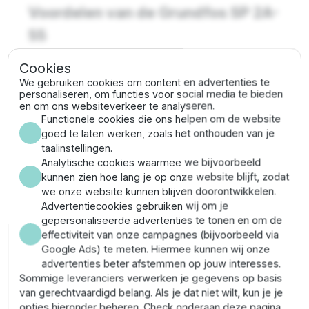
Voordelen van de Grundfos SP 2A-
55
Cookies
State-of-the-art hydraulica biedt een hoge
energie efficiency en lage bedrijfskosten
We gebruiken cookies om content en advertenties te
personaliseren, om functies voor social media te bieden
100 % roestvaststaal, zowel van binnen als van
en om ons websiteverkeer te analyseren.
buiten
Functionele cookies die ons helpen om de website
Bestand tegen zand
goed te laten werken, zoals het onthouden van je
Bestand tegen agressief water
taalinstellingen.
Motoroverbelastingsbeveiliging
Analytische cookies waarmee we bijvoorbeeld
Droogloopbeveiliging
kunnen zien hoe lang je op onze website blijft, zodat
we onze website kunnen blijven doorontwikkelen.
Eigenschappen
Advertentiecookies gebruiken wij om je
gepersonaliseerde advertenties te tonen en om de
effectiviteit van onze campagnes (bijvoorbeeld via
Beveiligingsklasse
Ip 68
Google Ads) te meten. Hiermee kunnen wij onze
advertenties beter afstemmen op jouw interesses.
Bron diameter
110 / 125 mm
Sommige leveranciers verwerken je gegevens op basis
Maximale
335 meter
van gerechtvaardigd belang. Als je dat niet wilt, kun je je
opvoerhoogte
opties hieronder beheren. Check onderaan deze pagina