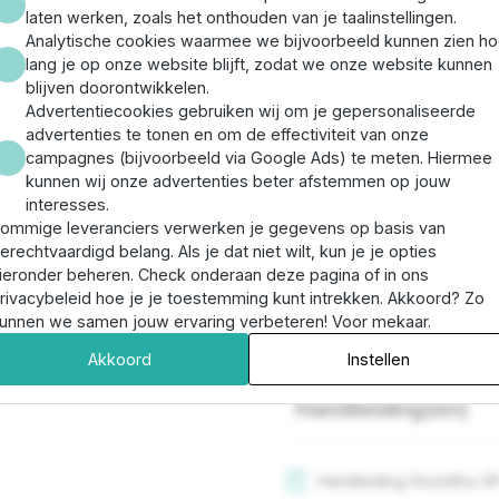
Temperatuurbereik verp
laten werken, zoals het onthouden van je taalinstellingen.
vloeistof
Analytische cookies waarmee we bijvoorbeeld kunnen zien h
n
Type / serie
lang je op onze website blijft, zodat we onze website kunnen
blijven doorontwikkelen.
Waaier materiaal
Advertentiecookies gebruiken wij om je gepersonaliseerde
Persaansluiting
advertenties te tonen en om de effectiviteit van onze
campagnes (bijvoorbeeld via Google Ads) te meten. Hiermee
Voltage
bronpomp
kunnen wij onze advertenties beter afstemmen op jouw
Max. pompcapaciteit (l/h)
interesses.
Materiaal
ommige leveranciers verwerken je gegevens op basis van
erechtvaardigd belang. Als je dat niet wilt, kun je je opties
Maximaal zandgehalte
ieronder beheren. Check onderaan deze pagina of in ons
Vermogen
rivacybeleid hoe je je toestemming kunt intrekken. Akkoord? Zo
Max. opvoerhoogte
unnen we samen jouw ervaring verbeteren! Voor mekaar.
Artikelnummer
Akkoord
Instellen
Handleiding(en)
Handleiding Grundfos S