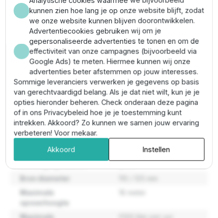
Analytische cookies waarmee we bijvoorbeeld
kunnen zien hoe lang je op onze website blijft, zodat
bronpomp specificaties
we onze website kunnen blijven doorontwikkelen.
Advertentiecookies gebruiken wij om je
Capaciteit gem. 7 M³/uur: 1,3 bar
gepersonaliseerde advertenties te tonen en om de
Materiaal: RVS AISI 304
effectiviteit van onze campagnes (bijvoorbeeld via
Lengte stroomkabel: 1,7 meter
Google Ads) te meten. Hiermee kunnen wij onze
Vermogen: 0,55 Kw / 2,2 A
advertenties beter afstemmen op jouw interesses.
Voltage: 3 x 400 V / 50 Hz
Sommige leveranciers verwerken je gegevens op basis
Diameter: 4"
van gerechtvaardigd belang. Als je dat niet wilt, kun je je
Aantal trappen: 3
opties hieronder beheren. Check onderaan deze pagina
Aansluiting perszijde: rp 1
1/2
"
of in ons Privacybeleid hoe je je toestemming kunt
intrekken. Akkoord? Zo kunnen we samen jouw ervaring
verbeteren! Voor mekaar.
Eigenschappen
Akkoord
Instellen
Beveiligingsklasse
Ip 68
Bron diameter
110 / 125 mm
Maximale
18 meter
opvoerhoogte
Maximale
9.100 liter per uur