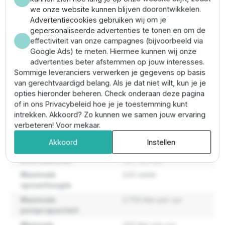
we onze website kunnen blijven doorontwikkelen.
Capaciteit gem. 2 M³/uur: 15,8 bar
Advertentiecookies gebruiken wij om je
Materiaal: RVS AISI 304
gepersonaliseerde advertenties te tonen en om de
Lengte stroomkabel: 1,7 meter
effectiviteit van onze campagnes (bijvoorbeeld via
Vermogen: 2,2 Kw / 14,0 A
Google Ads) te meten. Hiermee kunnen wij onze
Voltage: 230 V / 50 Hz
advertenties beter afstemmen op jouw interesses.
Diameter: 4"
Sommige leveranciers verwerken je gegevens op basis
Aantal trappen: 40
van gerechtvaardigd belang. Als je dat niet wilt, kun je je
Aansluiting perszijde: rp 1 1/4"
opties hieronder beheren. Check onderaan deze pagina
of in ons Privacybeleid hoe je je toestemming kunt
Eigenschappen
intrekken. Akkoord? Zo kunnen we samen jouw ervaring
verbeteren! Voor mekaar.
Akkoord
Instellen
Beveiligingsklasse
Ip 68
Bron diameter
110 / 125 mm
Maximale
245 meter
opvoerhoogte
Maximale
2.700 liter per uur
pompcapaciteit
Minimale
200 liter per uur