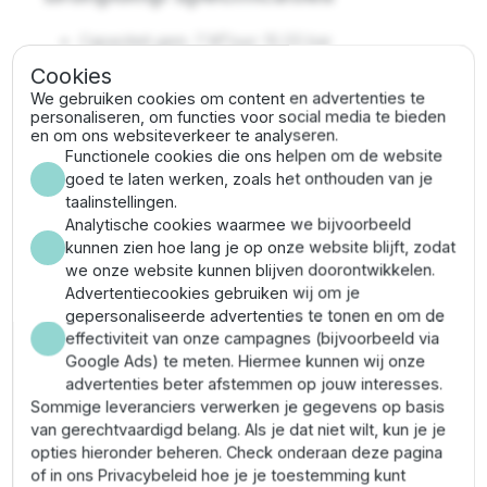
Capaciteit gem. 7 M³/uur: 10,55 bar
Materiaal: RVS AISI 304
Cookies
Lengte stroomkabel: 1,7 meter
We gebruiken cookies om content en advertenties te
Vermogen: 3,0 Kw / 7,9 A
personaliseren, om functies voor social media te bieden
Voltage: 3 x 400 V / 50 Hz
en om ons websiteverkeer te analyseren.
Diameter: 4"
Functionele cookies die ons helpen om de website
Aantal trappen: 23
goed te laten werken, zoals het onthouden van je
Aansluiting perszijde: rp 1
1/2
"
taalinstellingen.
Analytische cookies waarmee we bijvoorbeeld
kunnen zien hoe lang je op onze website blijft, zodat
Eigenschappen
we onze website kunnen blijven doorontwikkelen.
Advertentiecookies gebruiken wij om je
gepersonaliseerde advertenties te tonen en om de
Beveiligingsklasse
Ip 68
effectiviteit van onze campagnes (bijvoorbeeld via
Bron diameter
110 / 125 mm
Google Ads) te meten. Hiermee kunnen wij onze
advertenties beter afstemmen op jouw interesses.
Maximale
141 meter
Sommige leveranciers verwerken je gegevens op basis
opvoerhoogte
van gerechtvaardigd belang. Als je dat niet wilt, kun je je
Maximale
9.100 liter per uur
opties hieronder beheren. Check onderaan deze pagina
pompcapaciteit
of in ons Privacybeleid hoe je je toestemming kunt