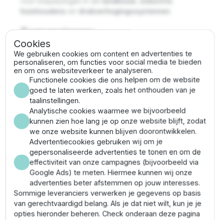
voor toepassingen in de
landbouw
,
industrie
,
huishoudens
en
drukverhogingssystemen
.
Toepassingen:
Cookies
Irrigatie en beregening
We gebruiken cookies om content en advertenties te
personaliseren, om functies voor social media te bieden
Watervoorziening voor woningen en boerderijen
en om ons websiteverkeer te analyseren.
Drukverhoging en waterdistributie
Functionele cookies die ons helpen om de website
Waterbehandeling en filtratie
goed te laten werken, zoals het onthouden van je
Drainage en tankvulling
taalinstellingen.
Analytische cookies waarmee we bijvoorbeeld
kunnen zien hoe lang je op onze website blijft, zodat
Waarom kiezen voor de Franklin
we onze website kunnen blijven doorontwikkelen.
VS
Advertentiecookies gebruiken wij om je
gepersonaliseerde advertenties te tonen en om de
effectiviteit van onze campagnes (bijvoorbeeld via
Lange levensduur dankzij slijtvast ontwerp
Google Ads) te meten. Hiermee kunnen wij onze
Energiezuinig door geoptimaliseerde hydrauliek
advertenties beter afstemmen op jouw interesses.
Veelzijdig inzetbaar in diverse sectoren
Sommige leveranciers verwerken je gegevens op basis
Uitzonderlijke prestaties
van gerechtvaardigd belang. Als je dat niet wilt, kun je je
opties hieronder beheren. Check onderaan deze pagina