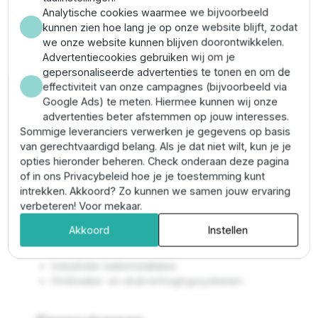
wereldwijd wordt vertrouwd in grondwater- en
Analytische cookies waarmee we bijvoorbeeld
beregeningsinstallaties.
kunnen zien hoe lang je op onze website blijft, zodat
we onze website kunnen blijven doorontwikkelen.
Belangrijkste kenmerken
Advertentiecookies gebruiken wij om je
gepersonaliseerde advertenties te tonen en om de
Vermogen: 4 kW / 5,5 pk
effectiviteit van onze campagnes (bijvoorbeeld via
Spanning: 400V (3-fase)
Google Ads) te meten. Hiermee kunnen wij onze
Geschikt voor 6” bronpompen
advertenties beter afstemmen op jouw interesses.
Uitvoering: DOL (Direct-On-Line)
Sommige leveranciers verwerken je gegevens op basis
Hoge bedrijfszekerheid en lange levensduur
van gerechtvaardigd belang. Als je dat niet wilt, kun je je
Onderhoudsarm ontwerp
opties hieronder beheren. Check onderaan deze pagina
Corrosiebestendige materialen
of in ons Privacybeleid hoe je je toestemming kunt
intrekken. Akkoord? Zo kunnen we samen jouw ervaring
Toepassingen
verbeteren! Voor mekaar.
Akkoord
Instellen
Grondwaterwinning
Beregeningssystemen (landbouw en tuinbouw)
Industriële waterinstallaties
Drinkwater- en drukverhogingssystemen