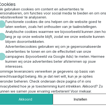
Cookies
e gebruiken cookies om content en advertenties te
ersonaliseren, om functies voor social media te bieden en om on
ebsiteverkeer te analyseren.
Functionele cookies die ons helpen om de website goed te
laten werken, zoals het onthouden van je taalinstellingen.
Analytische cookies waarmee we bijvoorbeeld kunnen zien h
lang je op onze website blijft, zodat we onze website kunnen
blijven doorontwikkelen.
Advertentiecookies gebruiken wij om je gepersonaliseerde
advertenties te tonen en om de effectiviteit van onze
campagnes (bijvoorbeeld via Google Ads) te meten. Hiermee
kunnen wij onze advertenties beter afstemmen op jouw
interesses.
ommige leveranciers verwerken je gegevens op basis van
erechtvaardigd belang. Als je dat niet wilt, kun je je opties
ieronder beheren. Check onderaan deze pagina of in ons
rivacybeleid hoe je je toestemming kunt intrekken. Akkoord? Zo
unnen we samen jouw ervaring verbeteren! Voor mekaar.
Akkoord
Instellen