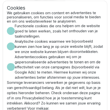
Materiaal: RVS AISI 304
Cookies
Lengte stroomkabel: 5 meter
We gebruiken cookies om content en advertenties te
Vermogen: 18,50 Kw / 41,0 A
personaliseren, om functies voor social media te bieden
Voltage: 3 x 400 V / 50 Hz
en om ons websiteverkeer te analyseren.
Diameter: 6"
Functionele cookies die ons helpen om de website
Aantal trappen: 86
goed te laten werken, zoals het onthouden van je
Aansluiting perszijde: r 2"
taalinstellingen.
Analytische cookies waarmee we bijvoorbeeld
kunnen zien hoe lang je op onze website blijft, zodat
Eigenschappen
we onze website kunnen blijven doorontwikkelen.
Advertentiecookies gebruiken wij om je
gepersonaliseerde advertenties te tonen en om de
Beveiligingsklasse
Ip 68
effectiviteit van onze campagnes (bijvoorbeeld via
Bron diameter
160 / 200 mm
Google Ads) te meten. Hiermee kunnen wij onze
Maximale
555 meter
advertenties beter afstemmen op jouw interesses.
opvoerhoogte
Sommige leveranciers verwerken je gegevens op basis
van gerechtvaardigd belang. Als je dat niet wilt, kun je je
Maximale
11.700 liter per uur
opties hieronder beheren. Check onderaan deze pagina
pompcapaciteit
of in ons Privacybeleid hoe je je toestemming kunt
Minimale
900 liter per uur
intrekken. Akkoord? Zo kunnen we samen jouw ervaring
pompcapaciteit
verbeteren! Voor mekaar.