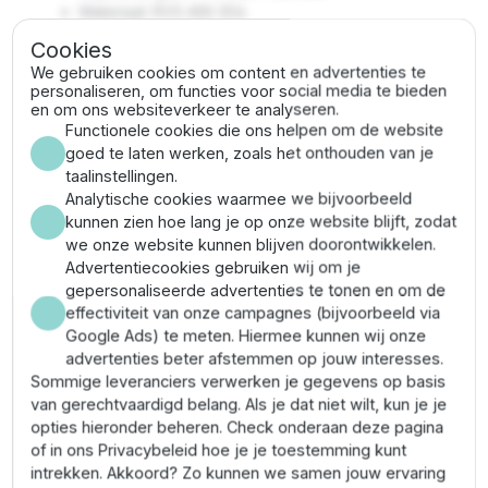
Materiaal: RVS AISI 304
Lengte stroomkabel: 5,0 meter
Cookies
Vermogen: 5,5 Kw / 13,4 A
We gebruiken cookies om content en advertenties te
Voltage: 3 x 400 V / 50 Hz
personaliseren, om functies voor social media te bieden
Diameter: 6"
en om ons websiteverkeer te analyseren.
Aantal trappen: 37
Functionele cookies die ons helpen om de website
Aansluiting perszijde: rp 1
1/2
"
goed te laten werken, zoals het onthouden van je
taalinstellingen.
Analytische cookies waarmee we bijvoorbeeld
Eigenschappen
kunnen zien hoe lang je op onze website blijft, zodat
we onze website kunnen blijven doorontwikkelen.
Advertentiecookies gebruiken wij om je
Beveiligingsklasse
Ip 68
gepersonaliseerde advertenties te tonen en om de
Bron diameter
160 / 200 mm
effectiviteit van onze campagnes (bijvoorbeeld via
Google Ads) te meten. Hiermee kunnen wij onze
Maximale
228 meter
advertenties beter afstemmen op jouw interesses.
opvoerhoogte
Sommige leveranciers verwerken je gegevens op basis
Maximale
9.100 liter per uur
van gerechtvaardigd belang. Als je dat niet wilt, kun je je
pompcapaciteit
opties hieronder beheren. Check onderaan deze pagina
Minimale
700 liter per uur
of in ons Privacybeleid hoe je je toestemming kunt
pompcapaciteit
intrekken. Akkoord? Zo kunnen we samen jouw ervaring