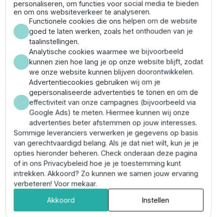
180 Ltr/min - 2 BAR
personaliseren, om functies voor social media te bieden
en om ons websiteverkeer te analyseren.
Deze standaard set wordt geleverd met een DAB
Functionele cookies die ons helpen om de website
controlbox. Voor een optimale werking van de pomp
goed te laten werken, zoals het onthouden van je
adviseren wij u om de pomp uit te voeren met een
taalinstellingen.
ESC
Plus schakelkast,
Active driver
of
Adac
Analytische cookies waarmee we bijvoorbeeld
besturing
. Deze pomp is ook te verkrijgen in een
kunnen zien hoe lang je op onze website blijft, zodat
400V uitvoering
.
we onze website kunnen blijven doorontwikkelen.
Advertentiecookies gebruiken wij om je
ESC Plus schakelkast verzorgt:
gepersonaliseerde advertenties te tonen en om de
effectiviteit van onze campagnes (bijvoorbeeld via
Bescherming tegen overbelasting
Google Ads) te meten. Hiermee kunnen wij onze
Bescherming tegen te hoge/lage spanningen
advertenties beter afstemmen op jouw interesses.
Bescherming tegen kortsluiting
Sommige leveranciers verwerken je gegevens op basis
Bescherming tegen droogdraaien
van gerechtvaardigd belang. Als je dat niet wilt, kun je je
Bescherming tegen ontbrekende fase (driefase /
opties hieronder beheren. Check onderaan deze pagina
400V uitvoeringen)
of in ons Privacybeleid hoe je je toestemming kunt
intrekken. Akkoord? Zo kunnen we samen jouw ervaring
De Active Driver verzorgt:
verbeteren! Voor mekaar.
Drooglopen van de pomp (automatische herstart)
Akkoord
Instellen
Overbelasting van de motor
Oververhitting van de elektronica