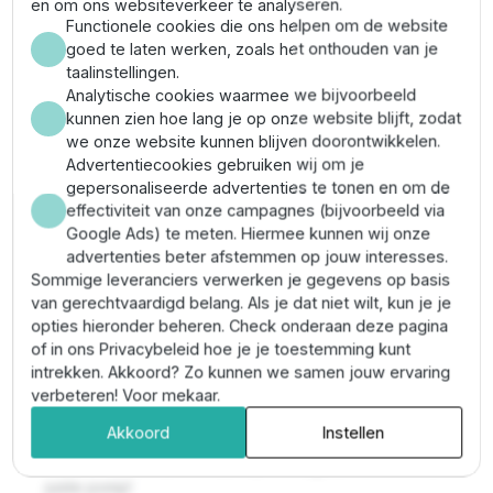
De voordelen van van dit systeem zijn:
en om ons websiteverkeer te analyseren.
Functionele cookies die ons helpen om de website
Comfort verhoging
goed te laten werken, zoals het onthouden van je
Stille werking
taalinstellingen.
Compact
Analytische cookies waarmee we bijvoorbeeld
Energiebesparing (d.m.v. frequentieregeling)
kunnen zien hoe lang je op onze website blijft, zodat
Voorkomt waterslag
we onze website kunnen blijven doorontwikkelen.
Langere levensduur van de pomp
Advertentiecookies gebruiken wij om je
Gemakkelijk te installeren
gepersonaliseerde advertenties te tonen en om de
Verbindt meerdere active drivers voor een
effectiviteit van onze campagnes (bijvoorbeeld via
meerpompsysteem
Google Ads) te meten. Hiermee kunnen wij onze
advertenties beter afstemmen op jouw interesses.
De DAB active driver beveiligt uw pomp voor
Sommige leveranciers verwerken je gegevens op basis
verschillende problemen:
van gerechtvaardigd belang. Als je dat niet wilt, kun je je
opties hieronder beheren. Check onderaan deze pagina
Drooglopen van de pomp (automatische herstart)
of in ons Privacybeleid hoe je je toestemming kunt
Overbelasting van de motor
intrekken. Akkoord? Zo kunnen we samen jouw ervaring
Oververhitting van de elektronica
verbeteren! Voor mekaar.
Afwijkingen in de voedingsspanning
Akkoord
Instellen
Wilt u weten welke bronpompset passend is voor uw
situatie? Neem dan contact op en krijg advies voor de
juiste pomp!