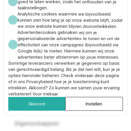
goed te laten werken, zoals het onthouden van je
taalinstellingen.
Door de omwentelingen van de elektropomp aan te
Analytische cookies waarmee we bijvoorbeeld
passen aan de minimale eisen van de installatie wordt
kunnen zien hoe lang je op onze website blijft, zodat
een aanzienlijke energiebesparing behaald. Comfort,
we onze website kunnen blijven doorontwikkelen.
energiebesparing, bescherming en eenvoud zijn de
Advertentiecookies gebruiken wij om je
sleutelwoorden van deze professionele serie. De
gepersonaliseerde advertenties te tonen en om de
ADAC units zijn lucht gekoeld. Deze robuuste
effectiviteit van onze campagnes (bijvoorbeeld via
frequentieregelaars zijn voorzien van een metalen
Google Ads) te meten. Hiermee kunnen wij onze
behuizing en zijn geschikt voor diverse toepassingen.
advertenties beter afstemmen op jouw interesses.
De ADAC heeft de mogelijkheid om door middel van
Sommige leveranciers verwerken je gegevens op basis
onderlinge communicatie een meerpompssysteem te
van gerechtvaardigd belang. Als je dat niet wilt, kun je je
vormen, dit is mogelijk tot een maximum van 8
opties hieronder beheren. Check onderaan deze pagina
regelaars. Zo bouwt u uw geheel eigen
of in ons Privacybeleid hoe je je toestemming kunt
pompensysteem.
intrekken. Akkoord? Zo kunnen we samen jouw ervaring
verbeteren! Voor mekaar.
Wilt u weten welke bronpompset passend is voor uw
situatie? Neem dan contact op en krijg advies voor de
Akkoord
Instellen
juiste pomp!
Eigenschappen