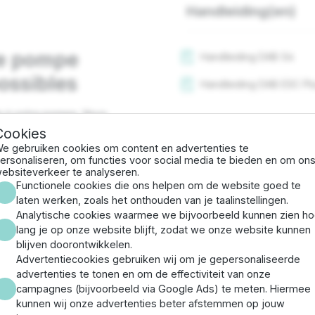
Handleiding(en)
re pompe
Handleiding DAB S4
ossibles
Handleiding DAB ESC Pl
e à votre pompe. Vous
 sûre et fonctionnant de
Cookies
Tips en blogs
e gebruiken cookies om content en advertenties te
ersonaliseren, om functies voor social media te bieden en om on
t partie de
ebsiteverkeer te analyseren.
Functionele cookies die ons helpen om de website goed te
Hoe werkt een bronpo
laten werken, zoals het onthouden van je taalinstellingen.
Analytische cookies waarmee we bijvoorbeeld kunnen zien h
Bronpomp top 5
lang je op onze website blijft, zodat we onze website kunnen
blijven doorontwikkelen.
Welke bronpomp heb ik
ons
Advertentiecookies gebruiken wij om je gepersonaliseerde
advertenties te tonen en om de effectiviteit van onze
a valeur du COSF)
campagnes (bijvoorbeeld via Google Ads) te meten. Hiermee
 4 tests en alternance
kunnen wij onze advertenties beter afstemmen op jouw