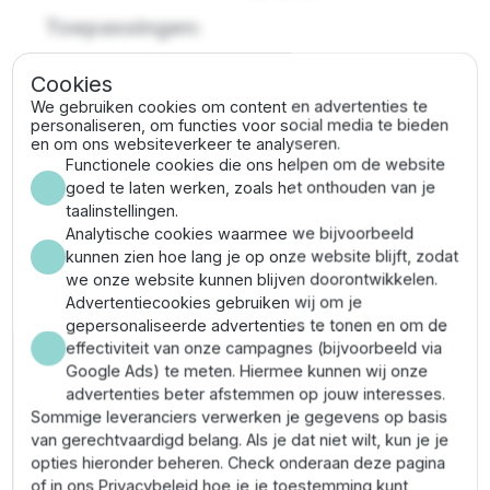
Toepassingen:
Irrigatie en beregening
Cookies
Watervoorziening voor woningen en boerderijen
We gebruiken cookies om content en advertenties te
Drukverhoging en waterdistributie
personaliseren, om functies voor social media te bieden
Waterbehandeling en filtratie
en om ons websiteverkeer te analyseren.
Drainage en tankvulling
Functionele cookies die ons helpen om de website
goed te laten werken, zoals het onthouden van je
taalinstellingen.
Waarom kiezen voor de Franklin
Analytische cookies waarmee we bijvoorbeeld
kunnen zien hoe lang je op onze website blijft, zodat
VS
we onze website kunnen blijven doorontwikkelen.
Advertentiecookies gebruiken wij om je
Lange levensduur dankzij slijtvast ontwerp
gepersonaliseerde advertenties te tonen en om de
Energiezuinig door geoptimaliseerde hydrauliek
effectiviteit van onze campagnes (bijvoorbeeld via
Veelzijdig inzetbaar in diverse sectoren
Google Ads) te meten. Hiermee kunnen wij onze
Uitzonderlijke prestaties
advertenties beter afstemmen op jouw interesses.
Sommige leveranciers verwerken je gegevens op basis
van gerechtvaardigd belang. Als je dat niet wilt, kun je je
Franklin VS 65/11 specificaties
opties hieronder beheren. Check onderaan deze pagina
of in ons Privacybeleid hoe je je toestemming kunt