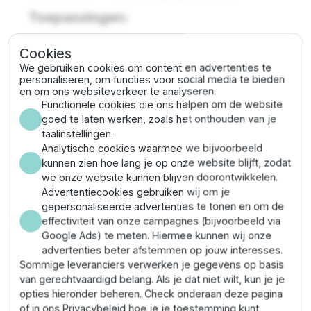
Toepassingen:
Irrigatie en beregening
Cookies
Watervoorziening voor woningen en boerderijen
We gebruiken cookies om content en advertenties te
Drukverhoging en waterdistributie
personaliseren, om functies voor social media te bieden
Waterbehandeling en filtratie
en om ons websiteverkeer te analyseren.
Drainage en tankvulling
Functionele cookies die ons helpen om de website
goed te laten werken, zoals het onthouden van je
taalinstellingen.
Waarom kiezen voor de Franklin
Analytische cookies waarmee we bijvoorbeeld
kunnen zien hoe lang je op onze website blijft, zodat
VS
we onze website kunnen blijven doorontwikkelen.
Advertentiecookies gebruiken wij om je
Lange levensduur dankzij slijtvast ontwerp
gepersonaliseerde advertenties te tonen en om de
Energiezuinig door geoptimaliseerde hydrauliek
effectiviteit van onze campagnes (bijvoorbeeld via
Veelzijdig inzetbaar in diverse sectoren
Google Ads) te meten. Hiermee kunnen wij onze
Uitzonderlijke prestaties
advertenties beter afstemmen op jouw interesses.
Sommige leveranciers verwerken je gegevens op basis
van gerechtvaardigd belang. Als je dat niet wilt, kun je je
Franklin VS 46/8 specificaties
opties hieronder beheren. Check onderaan deze pagina
of in ons Privacybeleid hoe je je toestemming kunt