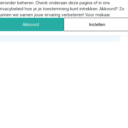
ieronder beheren. Check onderaan deze pagina of in ons
rivacybeleid hoe je je toestemming kunt intrekken. Akkoord? Zo
unnen we samen jouw ervaring verbeteren! Voor mekaar.
Akkoord
Instellen