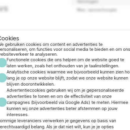
Vermogen
 VS
Max. opvoerhoogte
Cookies
e gebruiken cookies om content en advertenties te
ersonaliseren, om functies voor social media te bieden en om on
ebsiteverkeer te analyseren.
Functionele cookies die ons helpen om de website goed te
laten werken, zoals het onthouden van je taalinstellingen.
Analytische cookies waarmee we bijvoorbeeld kunnen zien h
lang je op onze website blijft, zodat we onze website kunnen
blijven doorontwikkelen.
Advertentiecookies gebruiken wij om je gepersonaliseerde
advertenties te tonen en om de effectiviteit van onze
campagnes (bijvoorbeeld via Google Ads) te meten. Hiermee
kunnen wij onze advertenties beter afstemmen op jouw
interesses.
ommige leveranciers verwerken je gegevens op basis van
erechtvaardigd belang. Als je dat niet wilt, kun je je opties