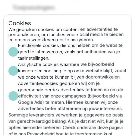
Toepassingen:
Irrigatie en beregening
Cookies
Watervoorziening voor woningen en boerderijen
We gebruiken cookies om content en advertenties te
Drukverhoging en waterdistributie
personaliseren, om functies voor social media te bieden
Waterbehandeling en filtratie
en om ons websiteverkeer te analyseren.
Drainage en tankvulling
Functionele cookies die ons helpen om de website
goed te laten werken, zoals het onthouden van je
taalinstellingen.
Waarom kiezen voor de Franklin
Analytische cookies waarmee we bijvoorbeeld
kunnen zien hoe lang je op onze website blijft, zodat
VS
we onze website kunnen blijven doorontwikkelen.
Advertentiecookies gebruiken wij om je
Lange levensduur dankzij slijtvast ontwerp
gepersonaliseerde advertenties te tonen en om de
Energiezuinig door geoptimaliseerde hydrauliek
effectiviteit van onze campagnes (bijvoorbeeld via
Veelzijdig inzetbaar in diverse sectoren
Google Ads) te meten. Hiermee kunnen wij onze
Uitzonderlijke prestaties
advertenties beter afstemmen op jouw interesses.
Sommige leveranciers verwerken je gegevens op basis
van gerechtvaardigd belang. Als je dat niet wilt, kun je je
Franklin VS 46/11 specificaties
opties hieronder beheren. Check onderaan deze pagina
of in ons Privacybeleid hoe je je toestemming kunt