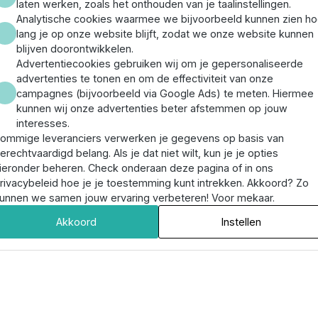
laten werken, zoals het onthouden van je taalinstellingen.
Vermogen
Analytische cookies waarmee we bijvoorbeeld kunnen zien h
 VS
Max. opvoerhoogte
lang je op onze website blijft, zodat we onze website kunnen
blijven doorontwikkelen.
Advertentiecookies gebruiken wij om je gepersonaliseerde
advertenties te tonen en om de effectiviteit van onze
campagnes (bijvoorbeeld via Google Ads) te meten. Hiermee
kunnen wij onze advertenties beter afstemmen op jouw
interesses.
ommige leveranciers verwerken je gegevens op basis van
erechtvaardigd belang. Als je dat niet wilt, kun je je opties
ieronder beheren. Check onderaan deze pagina of in ons
rivacybeleid hoe je je toestemming kunt intrekken. Akkoord? Zo
unnen we samen jouw ervaring verbeteren! Voor mekaar.
Akkoord
Instellen