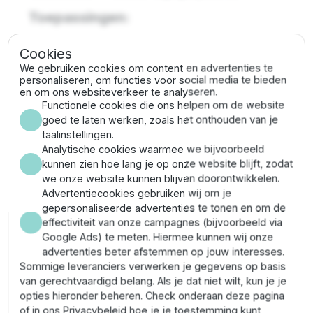
Toepassingen:
Irrigatie en beregening
Cookies
Watervoorziening voor woningen en boerderijen
We gebruiken cookies om content en advertenties te
Drukverhoging en waterdistributie
personaliseren, om functies voor social media te bieden
Waterbehandeling en filtratie
en om ons websiteverkeer te analyseren.
Drainage en tankvulling
Functionele cookies die ons helpen om de website
goed te laten werken, zoals het onthouden van je
taalinstellingen.
Waarom kiezen voor de Franklin
Analytische cookies waarmee we bijvoorbeeld
kunnen zien hoe lang je op onze website blijft, zodat
VS
we onze website kunnen blijven doorontwikkelen.
Advertentiecookies gebruiken wij om je
Lange levensduur dankzij slijtvast ontwerp
gepersonaliseerde advertenties te tonen en om de
Energiezuinig door geoptimaliseerde hydrauliek
effectiviteit van onze campagnes (bijvoorbeeld via
Veelzijdig inzetbaar in diverse sectoren
Google Ads) te meten. Hiermee kunnen wij onze
Uitzonderlijke prestaties
advertenties beter afstemmen op jouw interesses.
Sommige leveranciers verwerken je gegevens op basis
van gerechtvaardigd belang. Als je dat niet wilt, kun je je
Franklin VS 19/10 specificaties
opties hieronder beheren. Check onderaan deze pagina
of in ons Privacybeleid hoe je je toestemming kunt