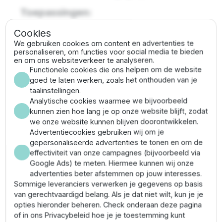
Toepassingen:
Cookies
Irrigatie en beregening
Watervoorziening voor woningen en boerderijen
We gebruiken cookies om content en advertenties te
personaliseren, om functies voor social media te bieden
Drukverhoging en waterdistributie
en om ons websiteverkeer te analyseren.
Waterbehandeling en filtratie
Functionele cookies die ons helpen om de website
Drainage en tankvulling
goed te laten werken, zoals het onthouden van je
taalinstellingen.
Analytische cookies waarmee we bijvoorbeeld
Waarom kiezen voor de Franklin
kunnen zien hoe lang je op onze website blijft, zodat
VS
we onze website kunnen blijven doorontwikkelen.
Advertentiecookies gebruiken wij om je
gepersonaliseerde advertenties te tonen en om de
Lange levensduur dankzij slijtvast ontwerp
effectiviteit van onze campagnes (bijvoorbeeld via
Energiezuinig door geoptimaliseerde hydrauliek
Google Ads) te meten. Hiermee kunnen wij onze
Veelzijdig inzetbaar in diverse sectoren
advertenties beter afstemmen op jouw interesses.
Uitzonderlijke prestaties
Sommige leveranciers verwerken je gegevens op basis
van gerechtvaardigd belang. Als je dat niet wilt, kun je je
Franklin VS 1/10 specificaties
opties hieronder beheren. Check onderaan deze pagina
of in ons Privacybeleid hoe je je toestemming kunt