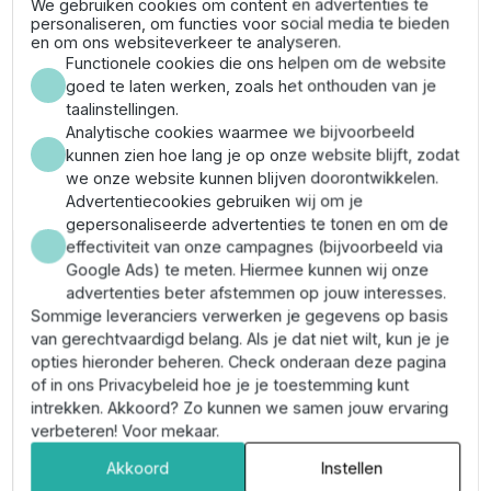
We gebruiken cookies om content en advertenties te
benodigde motor van 1,5 PK.
personaliseren, om functies voor social media te bieden
en om ons websiteverkeer te analyseren.
Voor de 4 / 1,5 adviseren wij u om een
Functionele cookies die ons helpen om de website
frequentieregelaar te gebruiken, deze zorgt voor een
goed te laten werken, zoals het onthouden van je
correcte omvorming van de spanning vanaf uw 230
taalinstellingen.
volt netstroomaansluiting. Op deze manier heeft u toch
Analytische cookies waarmee we bijvoorbeeld
een krachtige aansturing voor uw bronpomp.
kunnen zien hoe lang je op onze website blijft, zodat
we onze website kunnen blijven doorontwikkelen.
Naast de Franklin 4P / 1,5 - 3 x 230 volt uitvoering
Advertentiecookies gebruiken wij om je
hebben wij ook een 1 x 230 volt en 400 volt uitvoering
gepersonaliseerde advertenties te tonen en om de
van de 1,5 PK. Deze zijn ook geschikt voor alle 1,5 PK
effectiviteit van onze campagnes (bijvoorbeeld via
pompdelen.
Google Ads) te meten. Hiermee kunnen wij onze
De 4P / 1,5 heeft een motorvermogen van 1,5 PK / 1,1
advertenties beter afstemmen op jouw interesses.
kW.
Sommige leveranciers verwerken je gegevens op basis
van gerechtvaardigd belang. Als je dat niet wilt, kun je je
Voor de bijpassende Pedrollo hydraulische delen, zie
opties hieronder beheren. Check onderaan deze pagina
onderaan bij de gerelateerde producten wat de
of in ons Privacybeleid hoe je je toestemming kunt
verschillende mogelijkheden zijn.
intrekken. Akkoord? Zo kunnen we samen jouw ervaring
verbeteren! Voor mekaar.
Productspecificaties Franklin
Akkoord
Instellen
4P / 1,5: