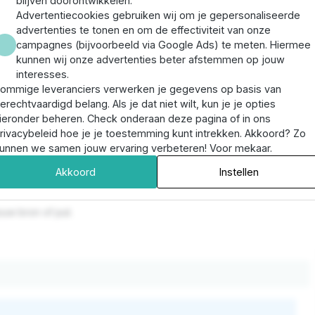
blijven doorontwikkelen.
ioneel)
Advertentiecookies gebruiken wij om je gepersonaliseerde
advertenties te tonen en om de effectiviteit van onze
engde
campagnes (bijvoorbeeld via Google Ads) te meten. Hiermee
kunnen wij onze advertenties beter afstemmen op jouw
interesses.
ommige leveranciers verwerken je gegevens op basis van
erechtvaardigd belang. Als je dat niet wilt, kun je je opties
ieronder beheren. Check onderaan deze pagina of in ons
rivacybeleid hoe je je toestemming kunt intrekken. Akkoord? Zo
unnen we samen jouw ervaring verbeteren! Voor mekaar.
Akkoord
Instellen
ouw bron of put.